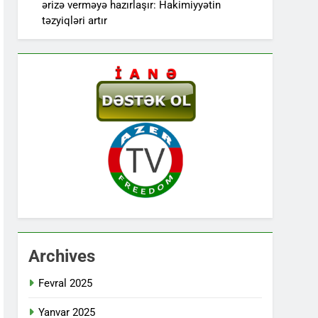
ərizə verməyə hazırlaşır: Hakimiyyətin
təzyiqləri artır
Archives
Fevral 2025
Yanvar 2025